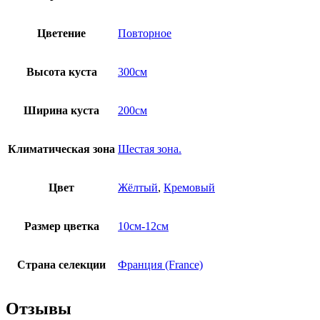
Цветение
Повторное
Высота куста
300см
Ширина куста
200см
Климатическая зона
Шестая зона.
Цвет
Жёлтый
,
Кремовый
Размер цветка
10cм-12см
Страна селекции
Франция (France)
Отзывы