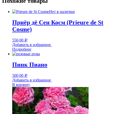
Похожие товары
Нет в наличии
Приёр дё Сен Косм (Prieure de St
Cosme)
550,00
Р
Добавить в избранное
Подробнее
Пинк Пиано
500,00
Р
Добавить в избранное
В корзину