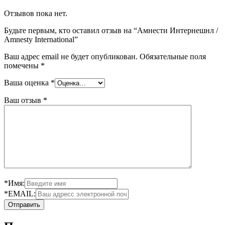
Отзывов пока нет.
Будьте первым, кто оставил отзыв на “Амнести Интернешнл /
Amnesty International”
Ваш адрес email не будет опубликован.
Обязательные поля
помечены
*
Ваша оценка
*
Ваш отзыв
*
*Имя:
*EMAIL: