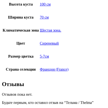
Высота куста
100 см
Ширина куста
70 см
Климатическая зона
Шестая зона.
Цвет
Сиреневый
Размер цветка
5-7см
Страна селекции
Франция (France)
Отзывы
Отзывов пока нет.
Будьте первым, кто оставил отзыв на “Тельма / Thelma”