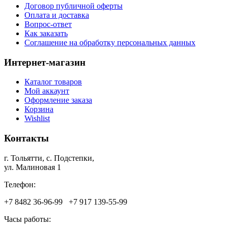
Договор публичной оферты
Оплата и доставка
Вопрос-ответ
Как заказать
Соглашение на обработку персональных данных
Интернет-магазин
Каталог товаров
Мой аккаунт
Оформление заказа
Корзина
Wishlist
Контакты
г. Тольятти, c. Подстепки,
ул. Малиновая 1
Телефон:
+7 8482 36‑96-99 +7 917 139‑55-99
Часы работы: