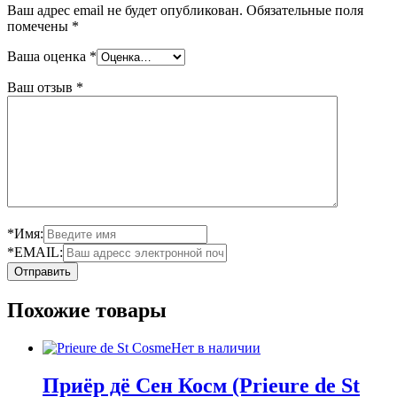
Ваш адрес email не будет опубликован.
Обязательные поля
помечены
*
Ваша оценка
*
Ваш отзыв
*
*Имя:
*EMAIL:
Похожие товары
Нет в наличии
Приёр дё Сен Косм (Prieure de St