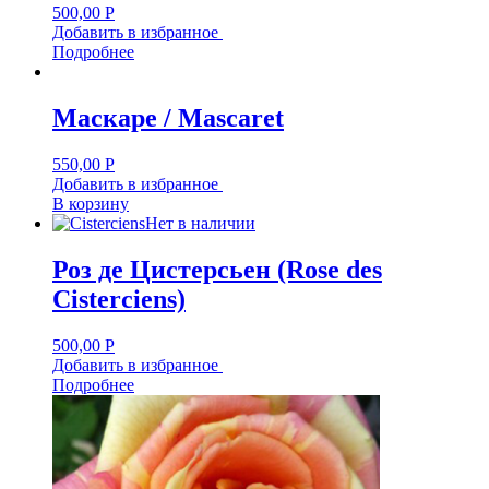
500,00
Р
Добавить в избранное
Подробнее
Маскаре / Mascaret
550,00
Р
Добавить в избранное
В корзину
Нет в наличии
Роз де Цистерсьен (Rose des
Cisterciens)
500,00
Р
Добавить в избранное
Подробнее