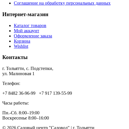
Соглашение на обработку персональных данных
Интернет-магазин
Каталог товаров
Мой аккаунт
Оформление заказа
Корзина
Wishlist
Контакты
г. Тольятти, c. Подстепки,
ул. Малиновая 1
Телефон:
+7 8482 36‑96-99 +7 917 139‑55-99
Часы работы:
Пн.-Сб. 8:00–19:00
Воскресенье 8:00–16:00
© 2026 Садовый центр "Садовод" | г. Тольятти