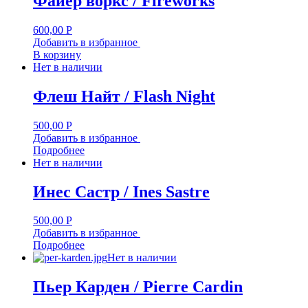
Файер воркс / Fireworks
600,00
Р
Добавить в избранное
В корзину
Нет в наличии
Флеш Найт / Flash Night
500,00
Р
Добавить в избранное
Подробнее
Нет в наличии
Инес Састр / Ines Sastre
500,00
Р
Добавить в избранное
Подробнее
Нет в наличии
Пьер Карден / Pierre Cardin