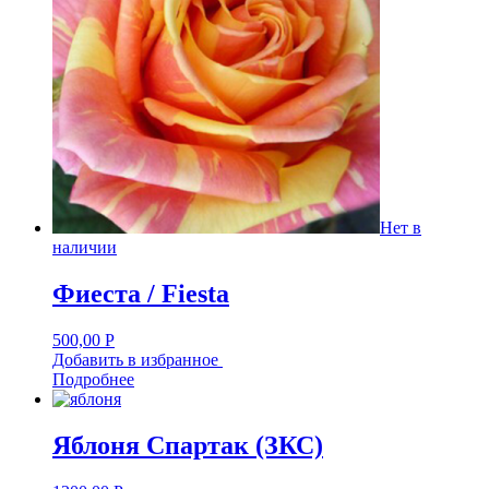
Нет в
наличии
Фиеста / Fiesta
500,00
Р
Добавить в избранное
Подробнее
Яблоня Спартак (ЗКС)