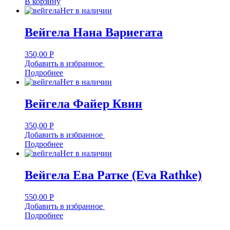
В корзину
Нет в наличии
Вейгела Нана Вариегата
350,00
Р
Добавить в избранное
Подробнее
Нет в наличии
Вейгела Файер Квин
350,00
Р
Добавить в избранное
Подробнее
Нет в наличии
Вейгела Ева Ратке (Eva Rathke)
550,00
Р
Добавить в избранное
Подробнее