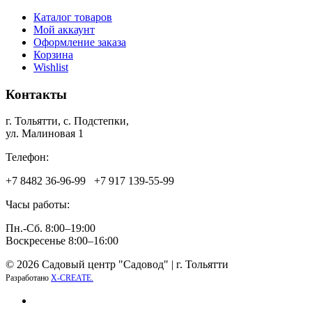
Каталог товаров
Мой аккаунт
Оформление заказа
Корзина
Wishlist
Контакты
г. Тольятти, c. Подстепки,
ул. Малиновая 1
Телефон:
+7 8482 36‑96-99 +7 917 139‑55-99
Часы работы:
Пн.-Сб. 8:00–19:00
Воскресенье 8:00–16:00
© 2026 Садовый центр "Садовод" | г. Тольятти
Разработано
X-CREATE.