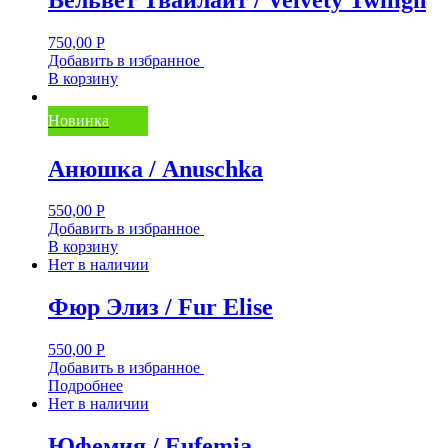
750,00
Р
Добавить в избранное
В корзину
Новинка
Анюшка / Anuschka
550,00
Р
Добавить в избранное
В корзину
Нет в наличии
Фюр Элиз / Fur Elise
550,00
Р
Добавить в избранное
Подробнее
Нет в наличии
Юфемия / Eufemia