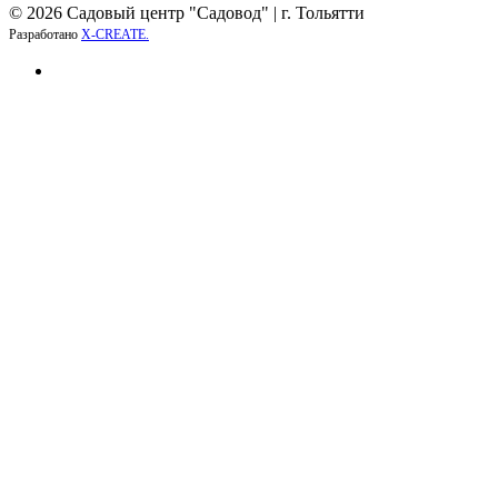
© 2026 Садовый центр "Садовод" | г. Тольятти
Разработано
X-CREATE.