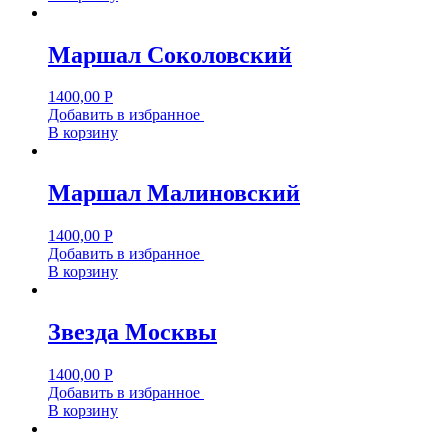
Маршал Соколовский
1400,00
Р
Добавить в избранное
В корзину
Маршал Малиновский
1400,00
Р
Добавить в избранное
В корзину
Звезда Москвы
1400,00
Р
Добавить в избранное
В корзину