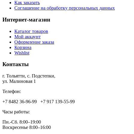
Как заказать
Соглашение на обработку персональных данных
Интернет-магазин
Каталог товаров
Мой аккаунт
Оформление заказа
Корзина
Wishlist
Контакты
г. Тольятти, c. Подстепки,
ул. Малиновая 1
Телефон:
+7 8482 36‑96-99 +7 917 139‑55-99
Часы работы:
Пн.-Сб. 8:00–19:00
Воскресенье 8:00–16:00