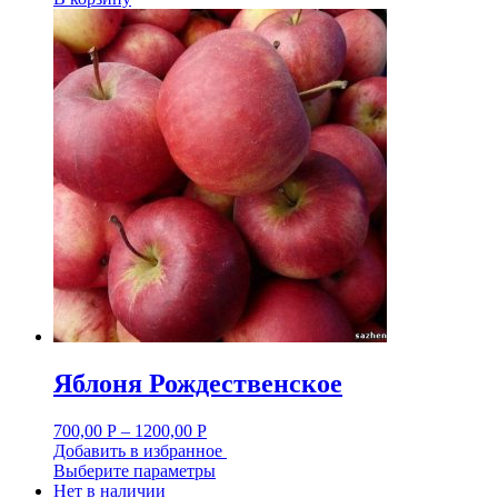
Яблоня Рождественское
700,00
Р
–
1200,00
Р
Добавить в избранное
Выберите параметры
Нет в наличии