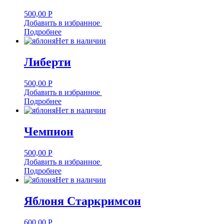
500,00
Р
Добавить в избранное
Подробнее
Нет в наличии
Либерти
500,00
Р
Добавить в избранное
Подробнее
Нет в наличии
Чемпион
500,00
Р
Добавить в избранное
Подробнее
Нет в наличии
Яблоня Старкримсон
600,00
Р