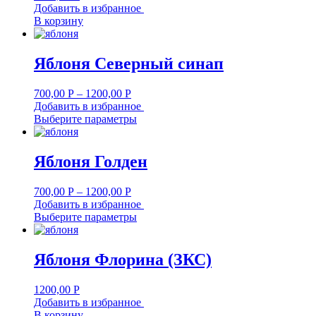
Добавить в избранное
В корзину
Яблоня Северный синап
700,00
Р
–
1200,00
Р
Добавить в избранное
Выберите параметры
Яблоня Голден
700,00
Р
–
1200,00
Р
Добавить в избранное
Выберите параметры
Яблоня Флорина (ЗКС)
1200,00
Р
Добавить в избранное
В корзину