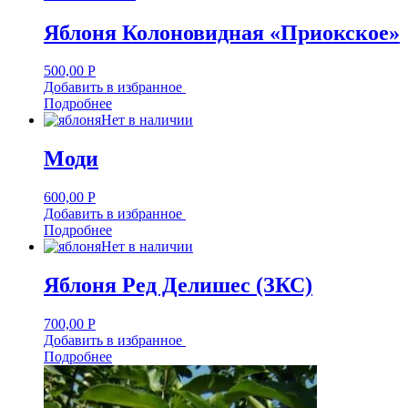
Яблоня Колоновидная «Приокское»
500,00
Р
Добавить в избранное
Подробнее
Нет в наличии
Моди
600,00
Р
Добавить в избранное
Подробнее
Нет в наличии
Яблоня Ред Делишес (ЗКС)
700,00
Р
Добавить в избранное
Подробнее