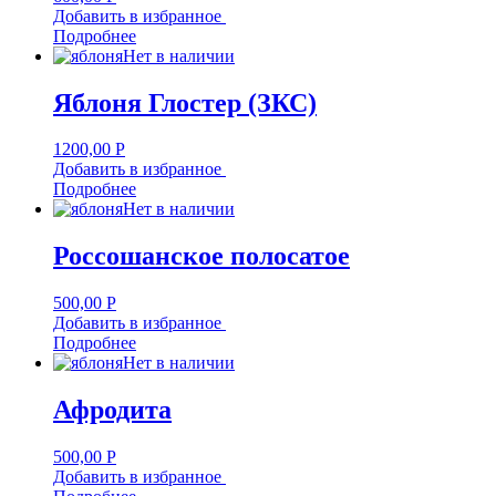
Добавить в избранное
Подробнее
Нет в наличии
Яблоня Глостер (ЗКС)
1200,00
Р
Добавить в избранное
Подробнее
Нет в наличии
Россошанское полосатое
500,00
Р
Добавить в избранное
Подробнее
Нет в наличии
Афродита
500,00
Р
Добавить в избранное