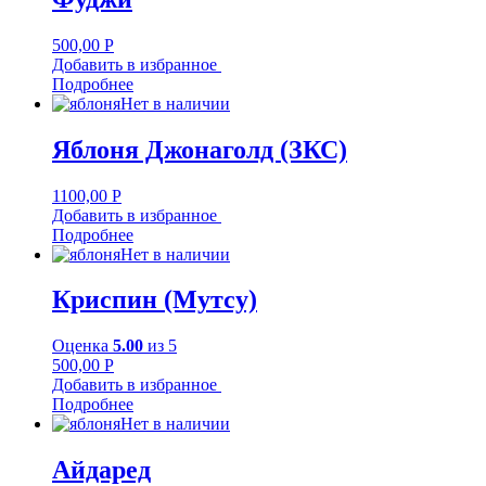
500,00
Р
Добавить в избранное
Подробнее
Нет в наличии
Яблоня Джонаголд (ЗКС)
1100,00
Р
Добавить в избранное
Подробнее
Нет в наличии
Криспин (Мутсу)
Оценка
5.00
из 5
500,00
Р
Добавить в избранное
Подробнее
Нет в наличии
Айдаред