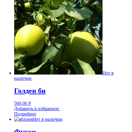
Нет в
наличии
Голден би
500,00
Р
Добавить в избранное
Подробнее
Нет в наличии
Фуджи