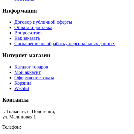
Информация
Договор публичной оферты
Оплата и доставка
Вопрос-ответ
Как заказать
Соглашение на обработку персональных данных
Интернет-магазин
Каталог товаров
Мой аккаунт
Оформление заказа
Корзина
Wishlist
Контакты
г. Тольятти, c. Подстепки,
ул. Малиновая 1
Телефон: