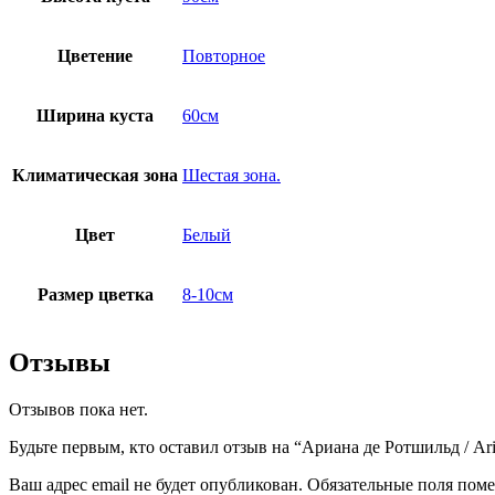
Цветение
Повторное
Ширина куста
60см
Климатическая зона
Шестая зона.
Цвет
Белый
Размер цветка
8-10см
Отзывы
Отзывов пока нет.
Будьте первым, кто оставил отзыв на “Ариана де Ротшильд / Aria
Ваш адрес email не будет опубликован.
Обязательные поля пом