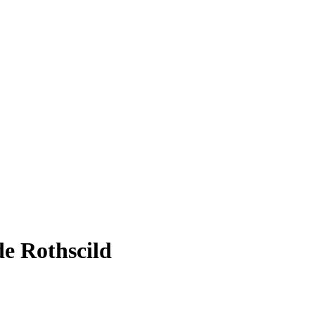
e Rothscild