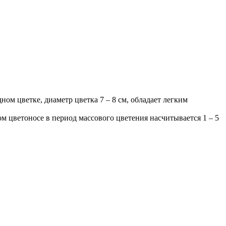
м цветке, диаметр цветка 7 – 8 см, обладает легким
м цветоносе в период массового цветения насчитывается 1 – 5