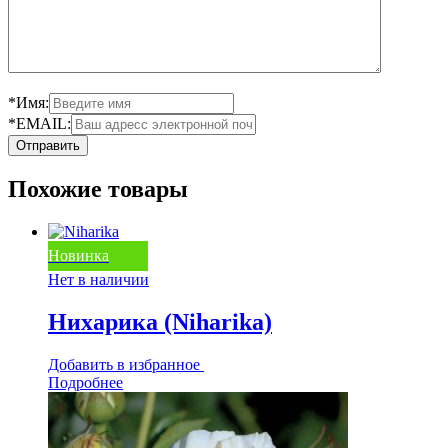
*Имя:
*EMAIL:
Похожие товары
Новинка
Нет в наличии
Нихарика (Niharika)
Добавить в избранное
Подробнее