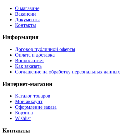
О магазине
Вакансии
Документы
Контакты
Информация
Договор публичной оферты
Оплата и доставка
Вопрос-ответ
Как заказать
Соглашение на обработку персональных данных
Интернет-магазин
Каталог товаров
Мой аккаунт
Оформление заказа
Корзина
Wishlist
Контакты