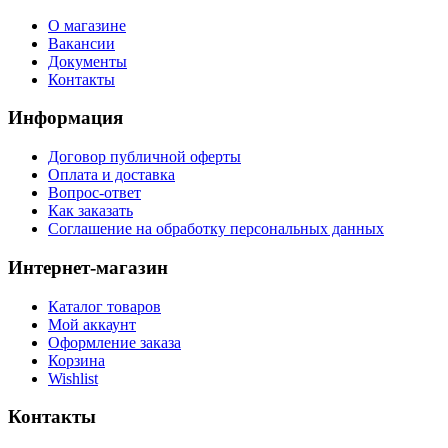
О магазине
Вакансии
Документы
Контакты
Информация
Договор публичной оферты
Оплата и доставка
Вопрос-ответ
Как заказать
Соглашение на обработку персональных данных
Интернет-магазин
Каталог товаров
Мой аккаунт
Оформление заказа
Корзина
Wishlist
Контакты