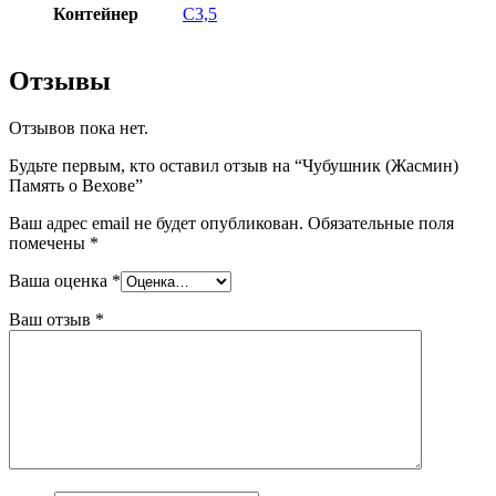
Контейнер
С3,5
Отзывы
Отзывов пока нет.
Будьте первым, кто оставил отзыв на “Чубушник (Жасмин)
Память о Вехове”
Ваш адрес email не будет опубликован.
Обязательные поля
помечены
*
Ваша оценка
*
Ваш отзыв
*