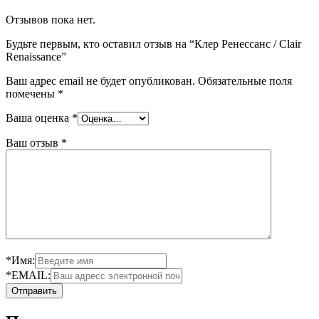
Отзывов пока нет.
Будьте первым, кто оставил отзыв на “Клер Ренессанс / Clair
Renaissance”
Ваш адрес email не будет опубликован.
Обязательные поля
помечены
*
Ваша оценка
*
Ваш отзыв
*
*Имя:
*EMAIL: