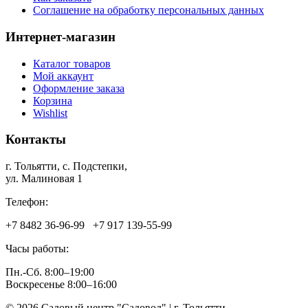
Соглашение на обработку персональных данных
Интернет-магазин
Каталог товаров
Мой аккаунт
Оформление заказа
Корзина
Wishlist
Контакты
г. Тольятти, c. Подстепки,
ул. Малиновая 1
Телефон:
+7 8482 36‑96-99 +7 917 139‑55-99
Часы работы:
Пн.-Сб. 8:00–19:00
Воскресенье 8:00–16:00
© 2026 Садовый центр "Садовод" | г. Тольятти