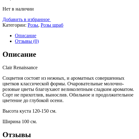
Нет в наличии
Добавить в избранное
Категории:
Розы
,
Розы шраб
Описание
Отзывы (0)
Описание
Clair Renaissance
Соцветия состоят из нежных, и ароматных совершенных
цветков классической формы. Очаровательные молочно-
розовые цветы благоухают великолепным сладким ароматом.
Сорт не прихотлив, вынослив. Обильное и продолжительное
цветение до глубокой осени.
Высота куста 120-150 см.
Ширина 100 см.
Отзывы