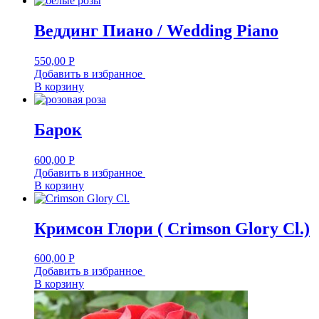
Веддинг Пиано / Wedding Piano
550,00
Р
Добавить в избранное
В корзину
Барок
600,00
Р
Добавить в избранное
В корзину
Кримсон Глори ( Crimson Glory Cl.)
600,00
Р
Добавить в избранное
В корзину