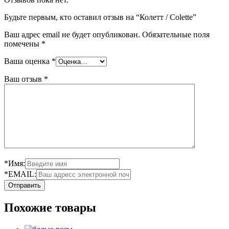
Будьте первым, кто оставил отзыв на “Колетт / Colette”
Ваш адрес email не будет опубликован.
Обязательные поля
помечены
*
Ваша оценка
*
Ваш отзыв
*
*Имя:
*EMAIL:
Похожие товары