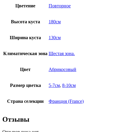
Цветение
Повторное
Высота куста
180см
Ширина куста
130см
Климатическая зона
Шестая зона.
Цвет
Абрикосовый
Размер цветка
5-7см
,
8-10см
Страна селекции
Франция (France)
Отзывы
Отзывов пока нет.