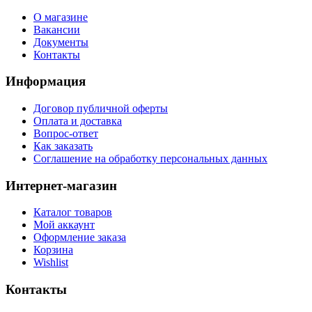
О магазине
Вакансии
Документы
Контакты
Информация
Договор публичной оферты
Оплата и доставка
Вопрос-ответ
Как заказать
Соглашение на обработку персональных данных
Интернет-магазин
Каталог товаров
Мой аккаунт
Оформление заказа
Корзина
Wishlist
Контакты