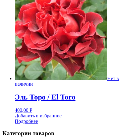
Нет в
наличии
Эль Торо / El Toro
400,00
Р
Добавить в избранное
Подробнее
Категории товаров