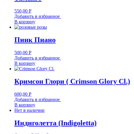
550,00
Р
Добавить в избранное
В корзину
Пинк Пиано
500,00
Р
Добавить в избранное
В корзину
Кримсон Глори ( Crimson Glory Cl.)
600,00
Р
Добавить в избранное
В корзину
Нет в наличии
Индиголетта (Indigoletta)