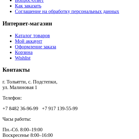
Вопрос-ответ
Как заказать
Соглашение на обработку персональных данных
Интернет-магазин
Каталог товаров
Мой аккаунт
Оформление заказа
Корзина
Wishlist
Контакты
г. Тольятти, c. Подстепки,
ул. Малиновая 1
Телефон:
+7 8482 36‑96-99 +7 917 139‑55-99
Часы работы:
Пн.-Сб. 8:00–19:00
Воскресенье 8:00–16:00