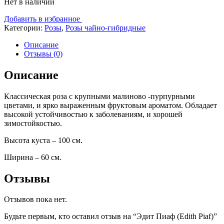
Нет в наличии
Добавить в избранное
Категории:
Розы
,
Розы чайно-гибридные
Описание
Отзывы (0)
Описание
Классическая роза с крупными малиново -пурпурными
цветами, и ярко выраженным фруктовым ароматом. Обладает
высокой устойчивостью к заболеваниям, и хорошей
зимостойкостью.
Высота куста – 100 см.
Ширина – 60 см.
Отзывы
Отзывов пока нет.
Будьте первым, кто оставил отзыв на “Эдит Пиаф (Edith Piaf)”