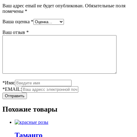
Ваш адрес email не будет опубликован.
Обязательные поля
помечены
*
Ваша оценка
*
Ваш отзыв
*
*Имя:
*EMAIL:
Похожие товары
Таманго