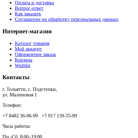
Оплата и доставка
Вопрос-ответ
Как заказать
Соглашение на обработку персональных данных
Интернет-магазин
Каталог товаров
Мой аккаунт
Оформление заказа
Корзина
Wishlist
Контакты
г. Тольятти, c. Подстепки,
ул. Малиновая 1
Телефон:
+7 8482 36‑96-99 +7 917 139‑55-99
Часы работы:
Пн.-Сб. 8:00–19:00