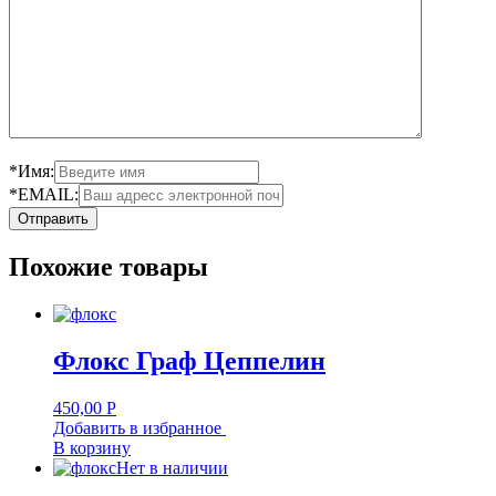
*Имя:
*EMAIL:
Похожие товары
Флокс Граф Цеппелин
450,00
Р
Добавить в избранное
В корзину
Нет в наличии