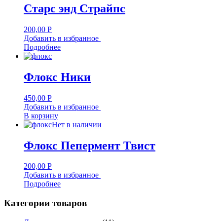
Старс энд Страйпс
200,00
Р
Добавить в избранное
Подробнее
Флокс Ники
450,00
Р
Добавить в избранное
В корзину
Нет в наличии
Флокс Пепермент Твист
200,00
Р
Добавить в избранное
Подробнее
Категории товаров