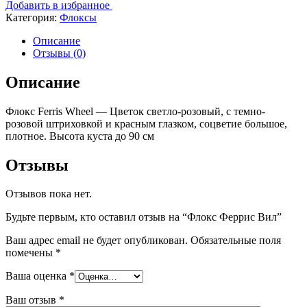
Добавить в избранное
Категория:
Флоксы
Описание
Отзывы (0)
Описание
Флокс Ferris Wheel — Цветок светло-розовый, с темно-
розовой штриховкой и красным глазком, соцветие большое,
плотное. Высота куста до 90 см
Отзывы
Отзывов пока нет.
Будьте первым, кто оставил отзыв на “Флокс Феррис Вил”
Ваш адрес email не будет опубликован.
Обязательные поля
помечены
*
Ваша оценка
*
Ваш отзыв
*