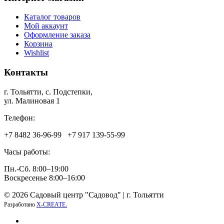
Каталог товаров
Мой аккаунт
Оформление заказа
Корзина
Wishlist
Контакты
г. Тольятти, c. Подстепки,
ул. Малиновая 1
Телефон:
+7 8482 36‑96-99 +7 917 139‑55-99
Часы работы:
Пн.-Сб. 8:00–19:00
Воскресенье 8:00–16:00
© 2026 Садовый центр "Садовод" | г. Тольятти
Разработано
X-CREATE.