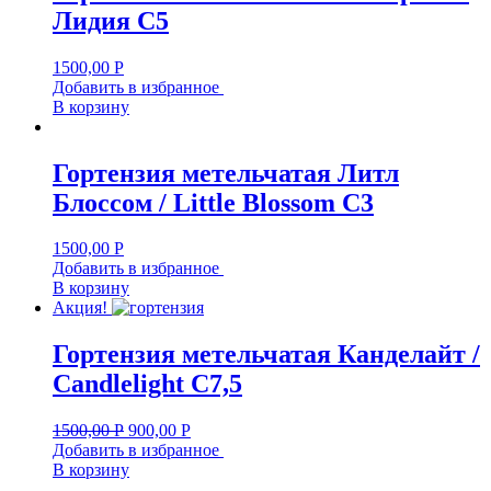
Лидия С5
1500,00
Р
Добавить в избранное
В корзину
Гортензия метельчатая Литл
Блоссом / Little Blossom C3
1500,00
Р
Добавить в избранное
В корзину
Акция!
Гортензия метельчатая Канделайт /
Candlelight С7,5
1500,00
Р
900,00
Р
Добавить в избранное
В корзину