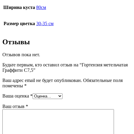
Ширина куста
80см
Размер цветка
30-35 см
Отзывы
Отзывов пока нет.
Будьте первым, кто оставил отзыв на “Гортензия метельчатая
Граффити С7,5”
Ваш адрес email не будет опубликован.
Обязательные поля
помечены
*
Ваша оценка
*
Ваш отзыв
*