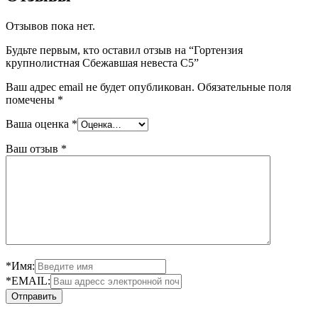
Отзывов пока нет.
Будьте первым, кто оставил отзыв на “Гортензия
крупнолистная Сбежавшая невеста С5”
Ваш адрес email не будет опубликован.
Обязательные поля
помечены
*
Ваша оценка
*
Ваш отзыв
*
*Имя:
*EMAIL: