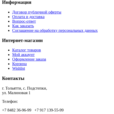
Информация
Договор публичной оферты
Оплата и доставка
Вопрос-ответ
Как заказать
Соглашение на обработку персональных данных
Интернет-магазин
Каталог товаров
Мой аккаунт
Оформление заказа
Корзина
Wishlist
Контакты
г. Тольятти, c. Подстепки,
ул. Малиновая 1
Телефон:
+7 8482 36‑96-99 +7 917 139‑55-99