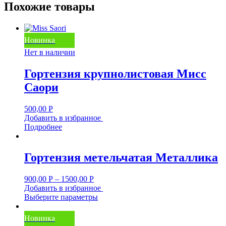
Похожие товары
Новинка
Нет в наличии
Гортензия крупнолистовая Мисс
Саори
500,00
Р
Добавить в избранное
Подробнее
Гортензия метельчатая Металлика
900,00
Р
–
1500,00
Р
Добавить в избранное
Выберите параметры
Новинка