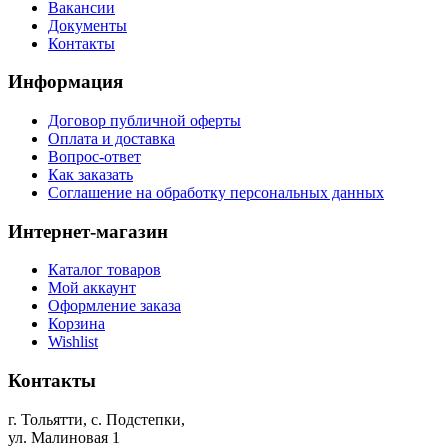
Вакансии
Документы
Контакты
Информация
Договор публичной оферты
Оплата и доставка
Вопрос-ответ
Как заказать
Соглашение на обработку персональных данных
Интернет-магазин
Каталог товаров
Мой аккаунт
Оформление заказа
Корзина
Wishlist
Контакты
г. Тольятти, c. Подстепки,
ул. Малиновая 1