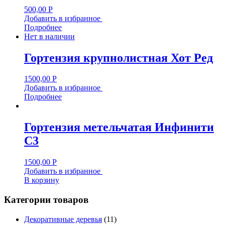
500,00
Р
Добавить в избранное
Подробнее
Нет в наличии
Гортензия крупнолистная Хот Ред
1500,00
Р
Добавить в избранное
Подробнее
Гортензия метельчатая Инфинити
C3
1500,00
Р
Добавить в избранное
В корзину
Категории товаров
Декоративные деревья
(11)