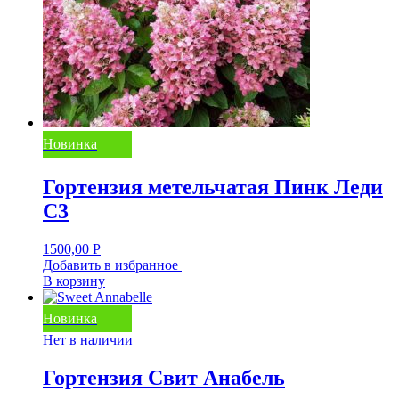
Новинка
Гортензия метельчатая Пинк Леди
C3
1500,00
Р
Добавить в избранное
В корзину
Новинка
Нет в наличии
Гортензия Свит Анабель