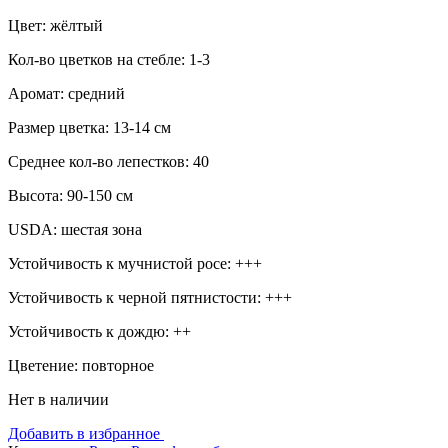
Цвет: жёлтый
Кол-во цветков на стебле: 1-3
Аромат: средний
Размер цветка: 13-14 см
Среднее кол-во лепестков: 40
Высота: 90-150 см
USDA: шестая зона
Устойчивость к мучнистой росе: +++
Устойчивость к черной пятнистости: +++
Устойчивость к дождю: ++
Цветение: повторное
Нет в наличии
Добавить в избранное