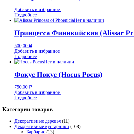
Добавить в избранное
Подробнее
Нет в наличии
Принцесса Финикийская (Alissar Prin
500,00
Р
Добавить в избранное
Подробнее
Нет в наличии
Фокус Покус (Hocus Pocus)
750,00
Р
Добавить в избранное
Подробнее
Категории товаров
Декоративные деревья
(11)
Декоративные кустарники
(168)
Барбарис
(13)