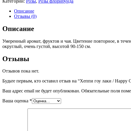
Категории:
Розы
,
Розы флорибунда
Описание
Отзывы (0)
Описание
Умеренный аромат, фруктов и чая. Цветение повторное, в течен
округлый, очень густой, высотой 90-150 см.
Отзывы
Отзывов пока нет.
Будьте первым, кто оставил отзыв на “Хеппи гоу лаки / Happy 
Ваш адрес email не будет опубликован.
Обязательные поля пом
Ваша оценка
*