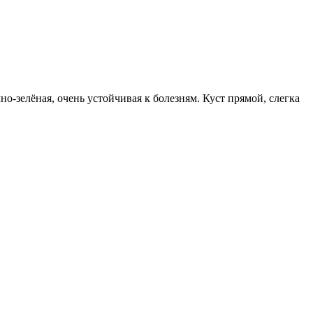
но-зелёная, очень устойчивая к болезням. Куст прямой, слегка