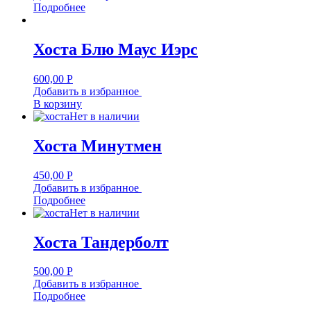
Подробнее
Хоста Блю Маус Иэрс
600,00
Р
Добавить в избранное
В корзину
Нет в наличии
Хоста Минутмен
450,00
Р
Добавить в избранное
Подробнее
Нет в наличии
Хоста Тандерболт
500,00
Р
Добавить в избранное
Подробнее