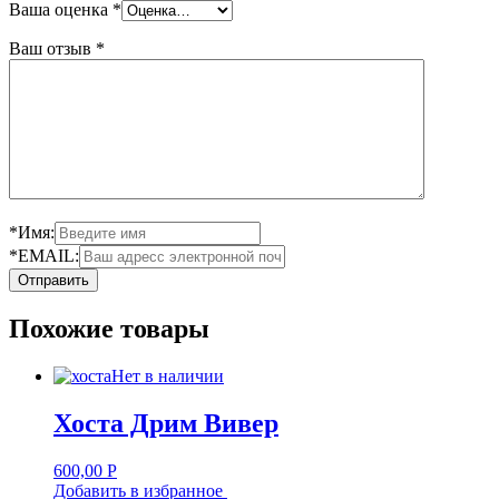
Ваша оценка
*
Ваш отзыв
*
*Имя:
*EMAIL:
Похожие товары
Нет в наличии
Хоста Дрим Вивер
600,00
Р
Добавить в избранное