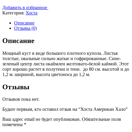
Добавить в избранное
Категория:
Хоста
Описание
Отзывы (0)
Описание
Мощный куст в виде большого плотного купола. Листья
толстые, овальные сильно жатые и гофрированные. Сине-
зеленый центр листа окаймлен желтовато-белой каймой. Этот
сорт хорошо растет в полутени и тени. до 80 см. высотой и до
1,2 м. шириной, высота цветоноса до 1,2 м.
Отзывы
Отзывов пока нет.
Будьте первым, кто оставил отзыв на “Хоста Американ Хало”
Ваш адрес email не будет опубликован.
Обязательные поля
помечены
*