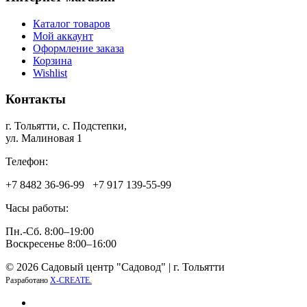
Каталог товаров
Мой аккаунт
Оформление заказа
Корзина
Wishlist
Контакты
г. Тольятти, c. Подстепки,
ул. Малиновая 1
Телефон:
+7 8482 36‑96-99 +7 917 139‑55-99
Часы работы:
Пн.-Сб. 8:00–19:00
Воскресенье 8:00–16:00
© 2026 Садовый центр "Садовод" | г. Тольятти
Разработано
X-CREATE.