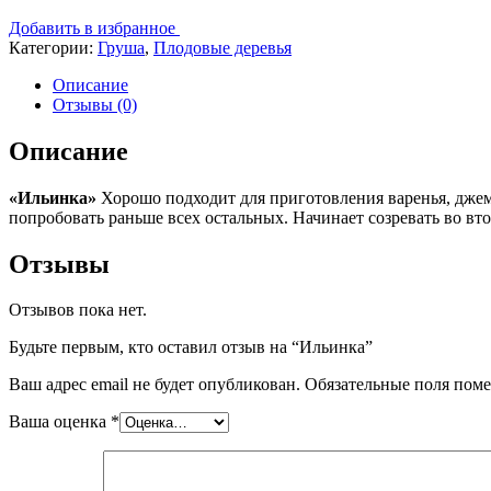
Добавить в избранное
Категории:
Груша
,
Плодовые деревья
Описание
Отзывы (0)
Описание
«Ильинка»
Хорошо подходит для приготовления варенья, джема,
попробовать раньше всех остальных. Начинает созревать во вт
Отзывы
Отзывов пока нет.
Будьте первым, кто оставил отзыв на “Ильинка”
Ваш адрес email не будет опубликован.
Обязательные поля пом
Ваша оценка
*