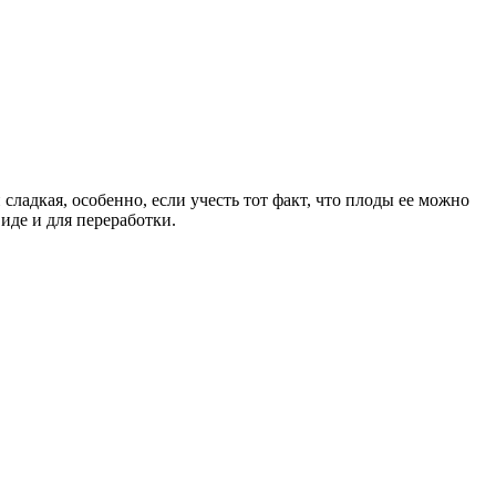
сладкая, особенно, если учесть тот факт, что плоды ее можно
иде и для переработки.