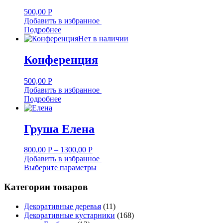
500,00
Р
Добавить в избранное
Подробнее
Нет в наличии
Конференция
500,00
Р
Добавить в избранное
Подробнее
Груша Елена
800,00
Р
–
1300,00
Р
Добавить в избранное
Выберите параметры
Категории товаров
Декоративные деревья
(11)
Декоративные кустарники
(168)