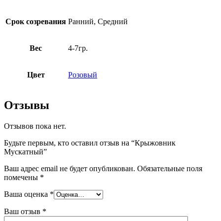
Срок созревания
Ранний, Средний
Вес
4-7гр.
Цвет
Розовый
Отзывы
Отзывов пока нет.
Будьте первым, кто оставил отзыв на “Крыжовник
Мускатный”
Ваш адрес email не будет опубликован.
Обязательные поля
помечены
*
Ваша оценка
*
Ваш отзыв
*