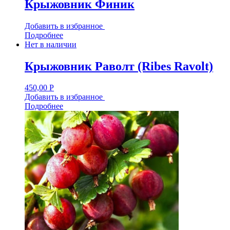
Крыжовник Финик
Добавить в избранное
Подробнее
Нет в наличии
Крыжовник Раволт (Ribes Ravolt)
450,00
Р
Добавить в избранное
Подробнее