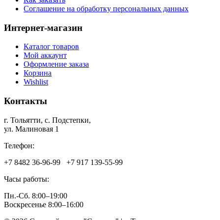
Соглашение на обработку персональных данных
Интернет-магазин
Каталог товаров
Мой аккаунт
Оформление заказа
Корзина
Wishlist
Контакты
г. Тольятти, c. Подстепки,
ул. Малиновая 1
Телефон:
+7 8482 36‑96-99 +7 917 139‑55-99
Часы работы:
Пн.-Сб. 8:00–19:00
Воскресенье 8:00–16:00