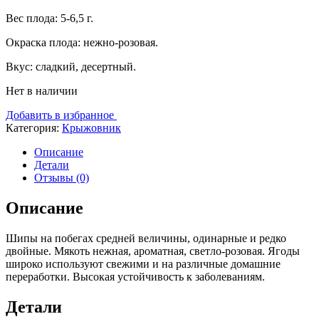
Вес плода: 5-6,5 г.
Окраска плода: нежно-розовая.
Вкус: сладкий, десертный.
Нет в наличии
Добавить в избранное
Категория:
Крыжовник
Описание
Детали
Отзывы (0)
Описание
Шипы на побегах средней величины, одинарные и редко
двойные. Мякоть нежная, ароматная, светло-розовая. Ягоды
широко используют свежими и на различные домашние
переработки. Высокая устойчивость к заболеваниям.
Детали