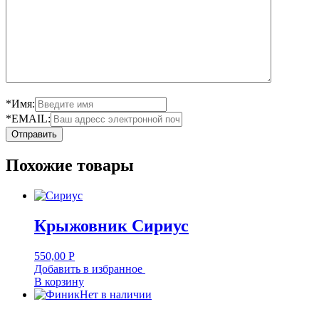
*Имя:
*EMAIL:
Похожие товары
Крыжовник Сириус
550,00
Р
Добавить в избранное
В корзину
Нет в наличии