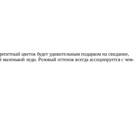
репетный цветок будет удивительным подарком на свидание,
маленькой леди. Розовый оттенок всегда ассоциируется с чем-