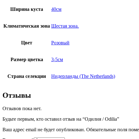
Ширина куста
40см
Климатическая зона
Шестая зона.
Цвет
Розовый
Размер цветка
3-5см
Страна селекции
Нидерланды (The Netherlands)
Отзывы
Отзывов пока нет.
Будьте первым, кто оставил отзыв на “Одилия / Odilia”
Ваш адрес email не будет опубликован.
Обязательные поля пом