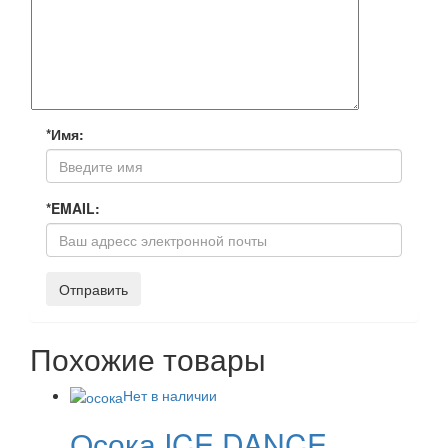
*Имя:
*EMAIL:
Похожие товары
Нет в наличии
Осока ICE DANCE