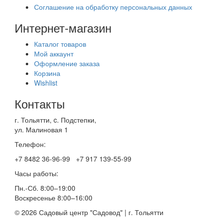
Соглашение на обработку персональных данных
Интернет-магазин
Каталог товаров
Мой аккаунт
Оформление заказа
Корзина
Wishlist
Контакты
г. Тольятти, c. Подстепки,
ул. Малиновая 1
Телефон:
+7 8482 36‑96-99 +7 917 139‑55-99
Часы работы:
Пн.-Сб. 8:00–19:00
Воскресенье 8:00–16:00
© 2026 Садовый центр "Садовод" | г. Тольятти