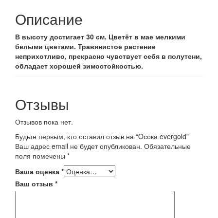
Описание
В высоту достигает 30 см. Цветёт в мае мелкими
белыми цветами. Травянистое растение
неприхотливо, прекрасно чувствует себя в полутени,
обладает хорошей зимостойкостью.
Отзывы
Отзывов пока нет.
Будьте первым, кто оставил отзыв на “Oсока evergold”
Ваш адрес email не будет опубликован.
Обязательные
поля помечены
*
Ваша оценка
*
Ваш отзыв
*