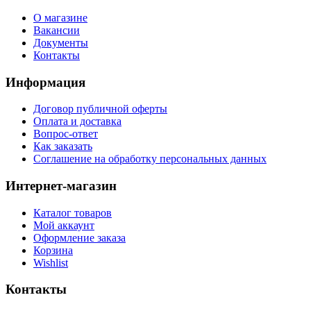
О магазине
Вакансии
Документы
Контакты
Информация
Договор публичной оферты
Оплата и доставка
Вопрос-ответ
Как заказать
Соглашение на обработку персональных данных
Интернет-магазин
Каталог товаров
Мой аккаунт
Оформление заказа
Корзина
Wishlist
Контакты