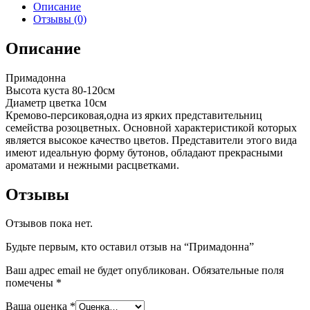
Описание
Отзывы (0)
Описание
Примадонна
Высота куста 80-120см
Диаметр цветка 10см
Кремово-персиковая,одна из ярких представительниц
семейства розоцветных. Основной характеристикой которых
является высокое качество цветов. Представители этого вида
имеют идеальную форму бутонов, обладают прекрасными
ароматами и нежными расцветками.
Отзывы
Отзывов пока нет.
Будьте первым, кто оставил отзыв на “Примадонна”
Ваш адрес email не будет опубликован.
Обязательные поля
помечены
*
Ваша оценка
*