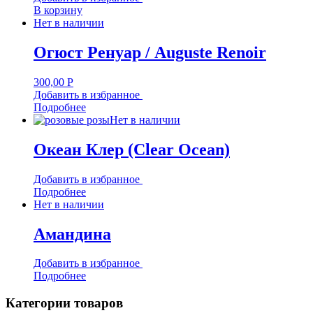
В корзину
Нет в наличии
Огюст Ренуар / Auguste Renoir
300,00
Р
Добавить в избранное
Подробнее
Нет в наличии
Океан Клер (Clear Ocean)
Добавить в избранное
Подробнее
Нет в наличии
Амандина
Добавить в избранное
Подробнее
Категории товаров