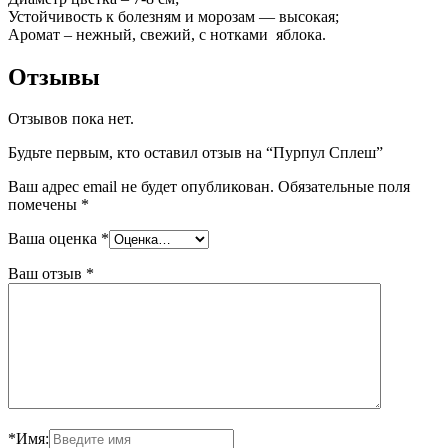
Устойчивость к болезням и морозам — высокая;
Аромат – нежный, свежий, с нотками яблока.
Отзывы
Отзывов пока нет.
Будьте первым, кто оставил отзыв на “Пурпул Сплеш”
Ваш адрес email не будет опубликован.
Обязательные поля
помечены
*
Ваша оценка
*
Ваш отзыв
*
*Имя: