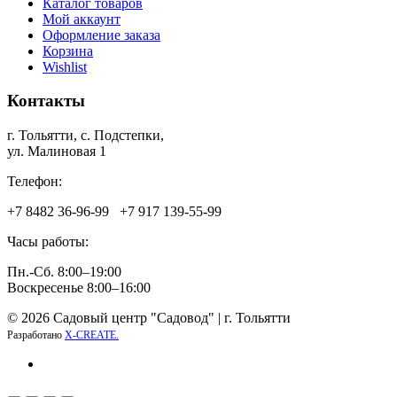
Каталог товаров
Мой аккаунт
Оформление заказа
Корзина
Wishlist
Контакты
г. Тольятти, c. Подстепки,
ул. Малиновая 1
Телефон:
+7 8482 36‑96-99 +7 917 139‑55-99
Часы работы:
Пн.-Сб. 8:00–19:00
Воскресенье 8:00–16:00
© 2026 Садовый центр "Садовод" | г. Тольятти
Разработано
X-CREATE.