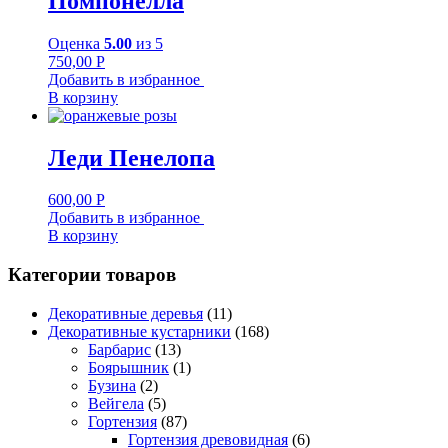
Помпонелла
Оценка
5.00
из 5
750,00
Р
Добавить в избранное
В корзину
Леди Пенелопа
600,00
Р
Добавить в избранное
В корзину
Категории товаров
Декоративные деревья
(11)
Декоративные кустарники
(168)
Барбарис
(13)
Боярышник
(1)
Бузина
(2)
Вейгела
(5)
Гортензия
(87)
Гортензия древовидная
(6)