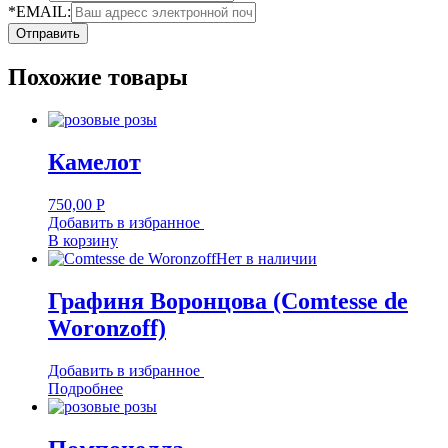
*EMAIL:
Похожие товары
Камелот
750,00
Р
Добавить в избранное
В корзину
Нет в наличии
Графиня Воронцова (Comtesse de
Woronzoff)
Добавить в избранное
Подробнее