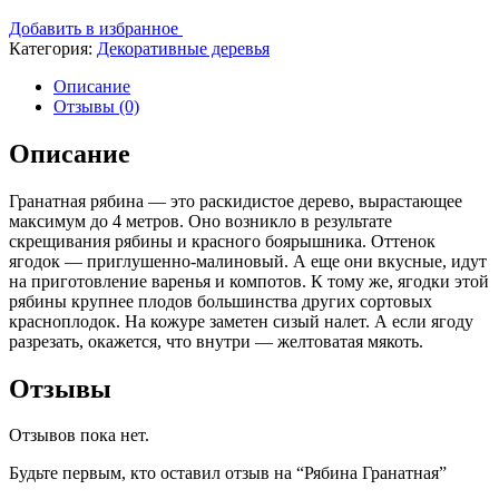
Добавить в избранное
Категория:
Декоративные деревья
Описание
Отзывы (0)
Описание
Гранатная рябина — это раскидистое дерево, вырастающее
максимум до 4 метров. Оно возникло в результате
скрещивания рябины и красного боярышника. Оттенок
ягодок — приглушенно-малиновый. А еще они вкусные, идут
на приготовление варенья и компотов. К тому же, ягодки этой
рябины крупнее плодов большинства других сортовых
красноплодок. На кожуре заметен сизый налет. А если ягоду
разрезать, окажется, что внутри — желтоватая мякоть.
Отзывы
Отзывов пока нет.
Будьте первым, кто оставил отзыв на “Рябина Гранатная”