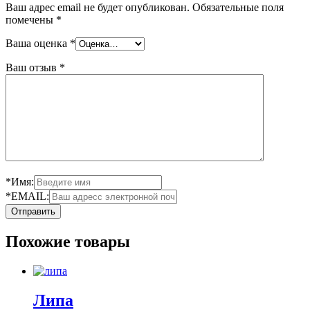
Ваш адрес email не будет опубликован.
Обязательные поля
помечены
*
Ваша оценка
*
Ваш отзыв
*
*Имя:
*EMAIL:
Похожие товары
Липа