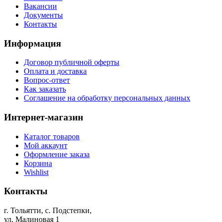
Вакансии
Документы
Контакты
Информация
Договор публичной оферты
Оплата и доставка
Вопрос-ответ
Как заказать
Соглашение на обработку персональных данных
Интернет-магазин
Каталог товаров
Мой аккаунт
Оформление заказа
Корзина
Wishlist
Контакты
г. Тольятти, c. Подстепки,
ул. Малиновая 1