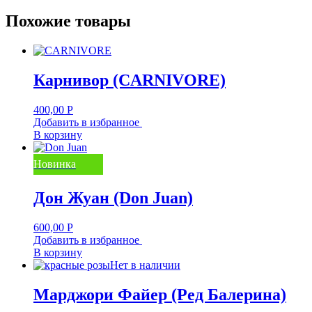
Похожие товары
Карнивор (CARNIVORE)
400,00
Р
Добавить в избранное
В корзину
Новинка
Дон Жуан (Don Juan)
600,00
Р
Добавить в избранное
В корзину
Нет в наличии
Марджори Файер (Ред Балерина)