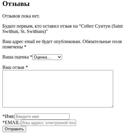
Отзывы
Отзывов пока нет.
Будьте первым, кто оставил отзыв на “Сейнт Суитун (Saint
Swithun, St. Swithuns)”
Ваш адрес email не будет опубликован.
Обязательные поля
помечены
*
Ваша оценка
*
Ваш отзыв
*
*Имя:
*EMAIL: