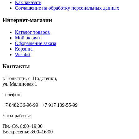
Как заказать
Соглашение на обработку персональных данных
Интернет-магазин
Каталог товаров
Мой аккаунт
Оформление заказа
Корзина
Wishlist
Контакты
г. Тольятти, c. Подстепки,
ул. Малиновая 1
Телефон:
+7 8482 36‑96-99 +7 917 139‑55-99
Часы работы:
Пн.-Сб. 8:00–19:00
Воскресенье 8:00–16:00