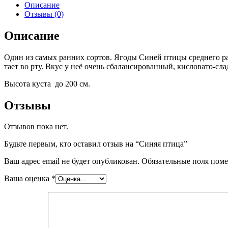
Описание
Отзывы (0)
Описание
Один из самых ранних сортов. Ягоды Синей птицы среднего разм
тает во рту. Вкус у неё очень сбалансированный, кисловато-
Высота куста до 200 см.
Отзывы
Отзывов пока нет.
Будьте первым, кто оставил отзыв на “Синяя птица”
Ваш адрес email не будет опубликован.
Обязательные поля пом
Ваша оценка
*