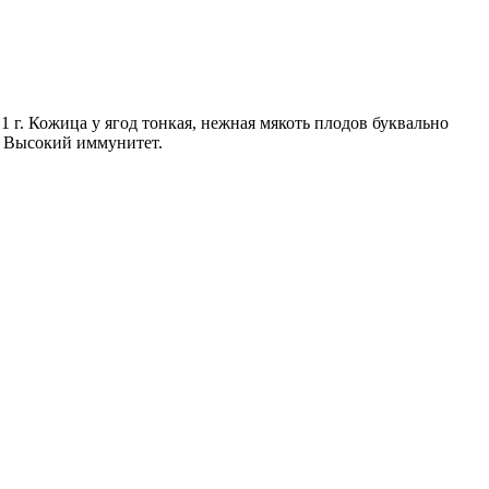
1 г. Кожица у ягод тонкая, нежная мякоть плодов буквально
. Высокий иммунитет.