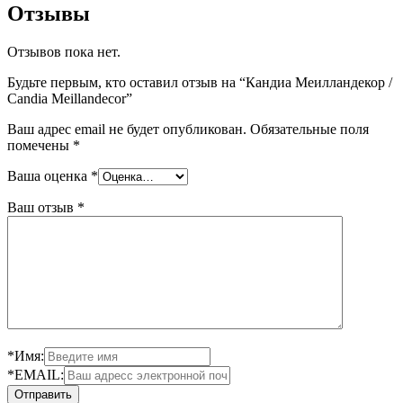
Отзывы
Отзывов пока нет.
Будьте первым, кто оставил отзыв на “Кандиа Меилландекор /
Candia Meillandecor”
Ваш адрес email не будет опубликован.
Обязательные поля
помечены
*
Ваша оценка
*
Ваш отзыв
*
*Имя:
*EMAIL: