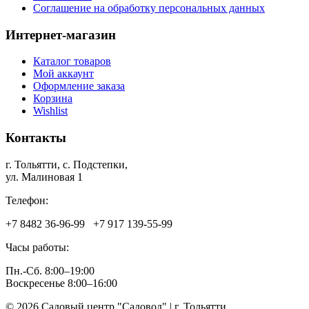
Соглашение на обработку персональных данных
Интернет-магазин
Каталог товаров
Мой аккаунт
Оформление заказа
Корзина
Wishlist
Контакты
г. Тольятти, c. Подстепки,
ул. Малиновая 1
Телефон:
+7 8482 36‑96-99 +7 917 139‑55-99
Часы работы:
Пн.-Сб. 8:00–19:00
Воскресенье 8:00–16:00
© 2026 Садовый центр "Садовод" | г. Тольятти