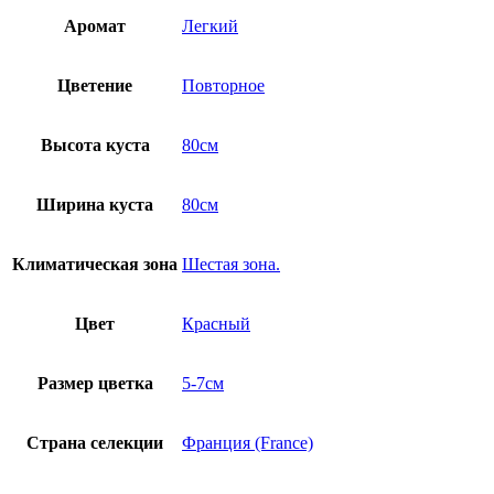
Аромат
Легкий
Цветение
Повторное
Высота куста
80см
Ширина куста
80см
Климатическая зона
Шестая зона.
Цвет
Красный
Размер цветка
5-7см
Страна селекции
Франция (France)