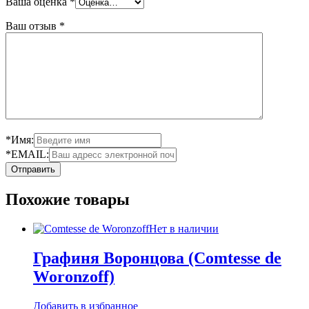
Ваша оценка
*
Ваш отзыв
*
*Имя:
*EMAIL:
Похожие товары
Нет в наличии
Графиня Воронцова (Comtesse de
Woronzoff)
Добавить в избранное