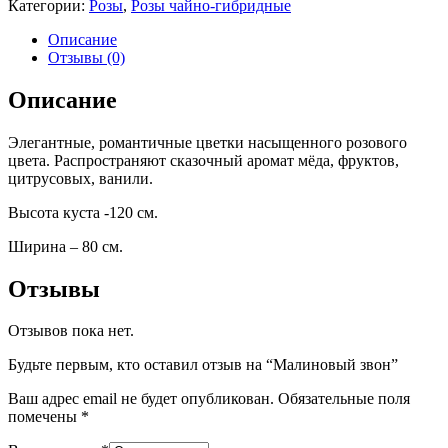
Категории:
Розы
,
Розы чайно-гибридные
Описание
Отзывы (0)
Описание
Элегантные, романтичные цветки насыщенного розового
цвета. Распространяют сказочный аромат мёда, фруктов,
цитрусовых, ванили.
Высота куста -120 см.
Ширина – 80 см.
Отзывы
Отзывов пока нет.
Будьте первым, кто оставил отзыв на “Малиновый звон”
Ваш адрес email не будет опубликован.
Обязательные поля
помечены
*