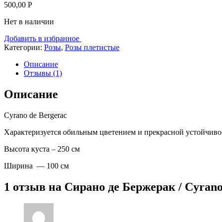
500,00
Р
Нет в наличии
Добавить в избранное
Категории:
Розы
,
Розы плетистые
Описание
Отзывы (1)
Описание
Cyrano de Bergerac
Характеризуется обильным цветением и прекрасной устойчиво
Высота куста – 250 см
Ширина — 100 см
1 отзыв на
Сирано де Бержерак / Cyrano