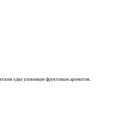
легким едва уловимым фруктовым ароматом.