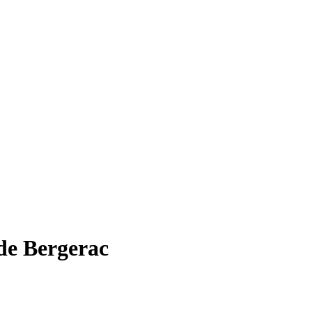
de Bergerac