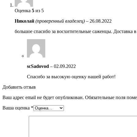
Оценка
5
из 5
Николай
(проверенный владелец)
–
26.08.2022
большое спасибо за восхитительные саженцы. Доставка в э
scSadovod
–
02.09.2022
Спасибо за высокую оценку нашей работ!
Добавить отзыв
Ваш адрес email не будет опубликован.
Обязательные поля пом
Ваша оценка
*