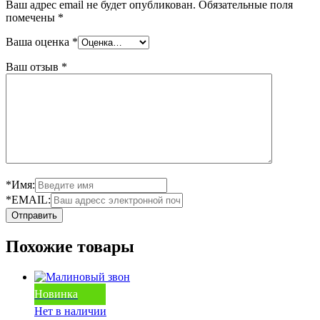
Ваш адрес email не будет опубликован.
Обязательные поля
помечены
*
Ваша оценка
*
Ваш отзыв
*
*Имя:
*EMAIL:
Похожие товары
Новинка
Нет в наличии