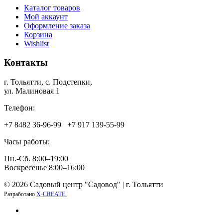
Каталог товаров
Мой аккаунт
Оформление заказа
Корзина
Wishlist
Контакты
г. Тольятти, c. Подстепки,
ул. Малиновая 1
Телефон:
+7 8482 36‑96-99 +7 917 139‑55-99
Часы работы:
Пн.-Сб. 8:00–19:00
Воскресенье 8:00–16:00
© 2026 Садовый центр "Садовод" | г. Тольятти
Разработано
X-CREATE.