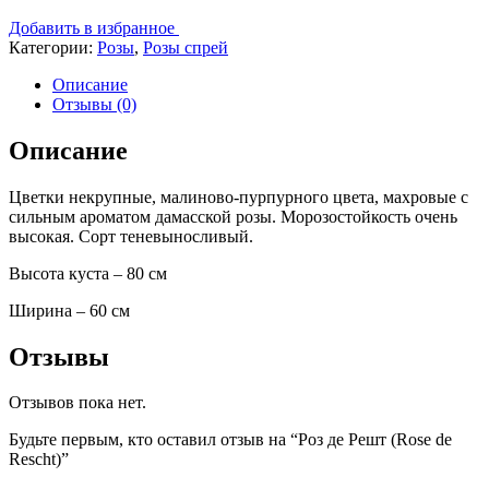
Добавить в избранное
Категории:
Розы
,
Розы спрей
Описание
Отзывы (0)
Описание
Цветки некрупные, малиново-пурпурного цвета, махровые с
сильным ароматом дамасской розы. Морозостойкость очень
высокая. Сорт теневыносливый.
Высота куста – 80 см
Ширина – 60 см
Отзывы
Отзывов пока нет.
Будьте первым, кто оставил отзыв на “Роз де Решт (Rose de
Rescht)”