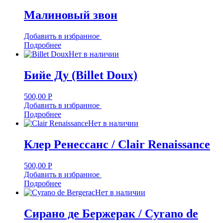
Малиновый звон
Добавить в избранное
Подробнее
Нет в наличии
Бийе Ду (Billet Doux)
500,00
Р
Добавить в избранное
Подробнее
Нет в наличии
Клер Ренессанс / Clair Renaissance
500,00
Р
Добавить в избранное
Подробнее
Нет в наличии
Сирано де Бержерак / Cyrano de